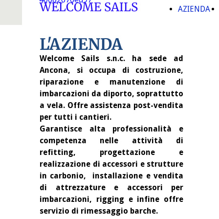
WELCOME SAILS
AZIENDA
L'AZIENDA
Welcome Sails s.n.c. ha sede ad
Ancona, si occupa di costruzione,
riparazione e manutenzione di
imbarcazioni da diporto, soprattutto
a vela. Offre assistenza post-vendita
per tutti i cantieri.
Garantisce alta professionalità e
competenza nelle attività di
refitting, progettazione e
realizzazione di accessori e strutture
in carbonio, installazione e vendita
di attrezzature e accessori per
imbarcazioni, rigging e infine offre
servizio di rimessaggio barche.