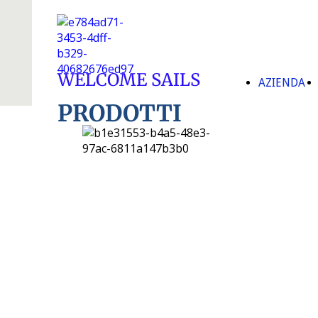
WELCOME SAILS
AZIENDA
PRODOTTI